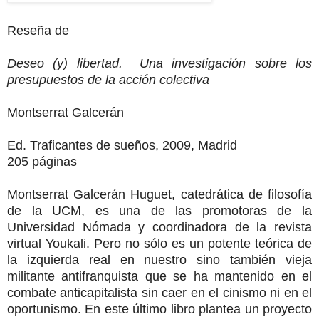
Reseña de
Deseo (y) libertad. Una investigación sobre los
presupuestos de la acción colectiva
Montserrat Galcerán
Ed. Traficantes de sueños, 2009, Madrid
205 páginas
Montserrat Galcerán Huguet, catedrática de filosofía
de la UCM, es una de las promotoras de la
Universidad Nómada y coordinadora de la revista
virtual Youkali. Pero no sólo es un potente teórica de
la izquierda real en nuestro sino también vieja
militante antifranquista que se ha mantenido en el
combate anticapitalista sin caer en el cinismo ni en el
oportunismo. En este último libro plantea un proyecto