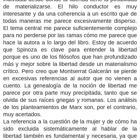
de materializarse. El hilo conductor es muy
interesante y da una coherencia a un escrito que de
todas maneras me parece excesivamente disperso.
El tema central me parece suficientemente complejo
para no perderse por las ramas cómo me parece que
hace la autora a lo largo del libro. Estoy de acuerdo
que Spinoza es clave para entender la libertad
porque es uno de los filósofos que han profundizado
más y mejor sobre la libertad desde un materialismo
crítico. Pero creo que Montserrat Galcerán se pierde
en excesivas referencias al autor que no vienen a
cuento. La genealogía de la noción de libertad me
parece por otra parte muy precipitada, tanto que se
olvida de sus raíces griegas y romanas. Los análisis
de los planteamientos de Marx son, por el contrario,
muy acertados.
La referencia a la cuestión de la mujer y de cómo ha
sido excluida sistemáticamente al hablar de la
libertad también es fundamental y necesaria, ya que