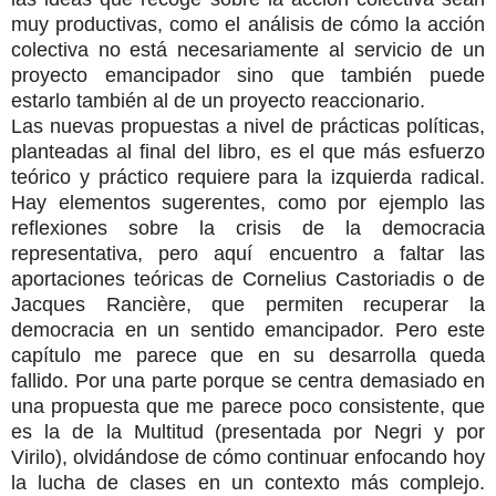
muy productivas, como el análisis de cómo la acción
colectiva no está necesariamente al servicio de un
proyecto emancipador sino que también puede
estarlo también al de un proyecto reaccionario.
Las nuevas propuestas a nivel de prácticas políticas,
planteadas al final del libro, es el que más esfuerzo
teórico y práctico requiere para la izquierda radical.
Hay elementos sugerentes, como por ejemplo las
reflexiones sobre la crisis de la democracia
representativa, pero aquí encuentro a faltar las
aportaciones teóricas de Cornelius Castoriadis o de
Jacques Rancière, que permiten recuperar la
democracia en un sentido emancipador. Pero este
capítulo me parece que en su desarrolla queda
fallido. Por una parte porque se centra demasiado en
una propuesta que me parece poco consistente, que
es la de la Multitud (presentada por Negri y por
Virilo), olvidándose de cómo continuar enfocando hoy
la lucha de clases en un contexto más complejo.