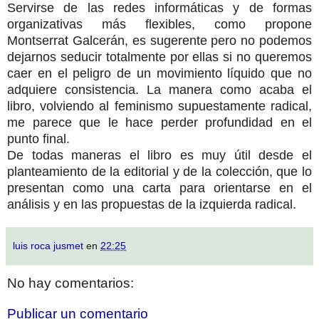
Servirse de las redes informáticas y de formas
organizativas más flexibles, como propone
Montserrat Galcerán, es sugerente pero no podemos
dejarnos seducir totalmente por ellas si no queremos
caer en el peligro de un movimiento líquido que no
adquiere consistencia. La manera como acaba el
libro, volviendo al feminismo supuestamente radical,
me parece que le hace perder profundidad en el
punto final.
De todas maneras el libro es muy útil desde el
planteamiento de la editorial y de la colección, que lo
presentan como una carta para orientarse en el
análisis y en las propuestas de la izquierda radical.
luis roca jusmet
en
22:25
No hay comentarios:
Publicar un comentario