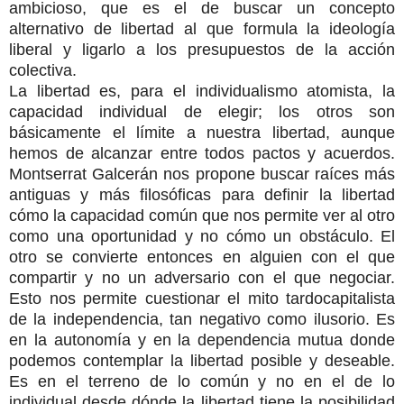
ambicioso, que es el de buscar un concepto
alternativo de libertad al que formula la ideología
liberal y ligarlo a los presupuestos de la acción
colectiva.
La libertad es, para el individualismo atomista, la
capacidad individual de elegir; los otros son
básicamente el límite a nuestra libertad, aunque
hemos de alcanzar entre todos pactos y acuerdos.
Montserrat Galcerán nos propone buscar raíces más
antiguas y más filosóficas para definir la libertad
cómo la capacidad común que nos permite ver al otro
como una oportunidad y no cómo un obstáculo. El
otro se convierte entonces en alguien con el que
compartir y no un adversario con el que negociar.
Esto nos permite cuestionar el mito tardocapitalista
de la independencia, tan negativo como ilusorio. Es
en la autonomía y en la dependencia mutua donde
podemos contemplar la libertad posible y deseable.
Es en el terreno de lo común y no en el de lo
individual desde dónde la libertad tiene la posibilidad