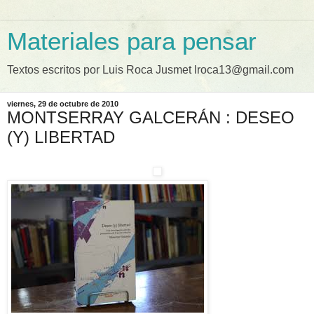
Materiales para pensar
Textos escritos por Luis Roca Jusmet lroca13@gmail.com
viernes, 29 de octubre de 2010
MONTSERRAY GALCERÁN : DESEO
(Y) LIBERTAD